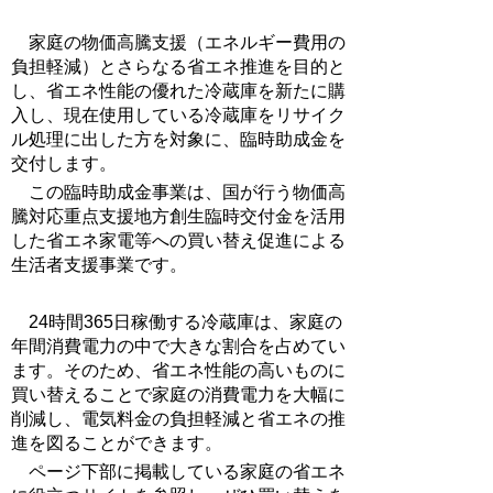
家庭の物価高騰支援（エネルギー費用の
負担軽減）とさらなる省エネ推進を目的と
し、省エネ性能の優れた冷蔵庫を新たに購
入し、現在使用している冷蔵庫をリサイク
ル処理に出した方を対象に、臨時助成金を
交付します。
この臨時助成金事業は、国が行う物価高
騰対応重点支援地方創生臨時交付金を活用
した省エネ家電等への買い替え促進による
生活者支援事業です。
24時間365日稼働する冷蔵庫は、家庭の
年間消費電力の中で大きな割合を占めてい
ます。そのため、省エネ性能の高いものに
買い替えることで家庭の消費電力を大幅に
削減し、電気料金の負担軽減と省エネの推
進を図ることができます。
ページ下部に掲載している家庭の省エネ