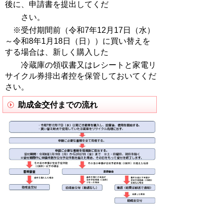
後に、申請書を提出してくだ
さい。
※受付期間前（令和7年12月17日（水）
～令和8年1月18日（日））に買い替えを
する場合は、新しく購入した
冷蔵庫の領収書又はレシートと家電リ
サイクル券排出者控を保管しておいてくだ
さい。
助成金交付までの流れ