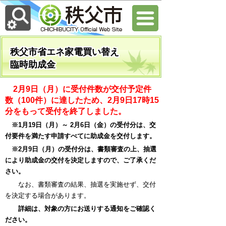
秩父市省エネ家電買い替え
臨時助成金
2月9日（月）に受付件数が交付予定件
数（100件）に達したため、2月9日17時15
分をもって受付を終了しました。
※1月19日（月）～ 2月6日（金）の受付分は、交
付要件を満たす申請すべてに助成金を交付します。
※2月9日（月）の受付分は、書類審査の上、抽選
により助成金の交付を決定しますので、ご了承くだ
さい。
なお、書類審査の結果、抽選を実施せず、交付
を決定する場合があります。
詳細は、対象の方にお送りする通知をご確認く
ださい。