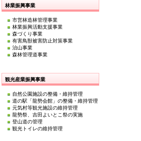
林業振興事業
市営林造林管理事業
林業振興活動支援事業
森づくり事業
有害鳥獣被害防止対策事業
治山事業
森林管理道事業
観光産業振興事業
自然公園施設の整備・維持管理
道の駅「龍勢会館」の整備・維持管理
元気村等観光施設の維持管理
龍勢祭、吉田よいとこ祭の実施
登山道の管理
観光トイレの維持管理