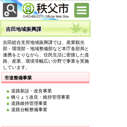
吉田地域振興課
吉田総合支所地域振興課では、産業観光
部・環境部・地域整備部など本庁各部局と
連携をとりながら、住民生活に密接した道
路、産業、環境等幅広い分野で事業を実施
しています。
市道整備事業
道路新設・改良事業
橋りょう改良・維持管理事業
道路維持管理事業
道路台帳整備事業