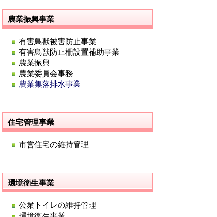
農業振興事業
有害鳥獣被害防止事業
有害鳥獣防止柵設置補助事業
農業振興
農業委員会事務
農業集落排水事業
住宅管理事業
市営住宅の維持管理
環境衛生事業
公衆トイレの維持管理
環境衛生事業