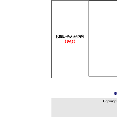
お問い合わせ内容
【必須】
Copyrigh