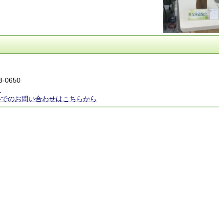
3-0650
ら
ルでのお問い合わせはこちらから