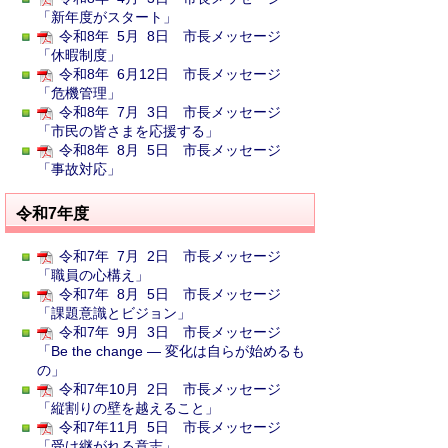
「新年度がスタート」
令和8年 5月 8日 市長メッセージ
「休暇制度」
令和8年 6月12日 市長メッセージ
「危機管理」
令和8年 7月 3日 市長メッセージ
「市民の皆さまを応援する」
令和8年 8月 5日 市長メッセージ
「事故対応」
令和7年度
令和7年 7月 2日 市長メッセージ
「職員の心構え」
令和7年 8月 5日 市長メッセージ
「課題意識とビジョン」
令和7年 9月 3日 市長メッセージ
「Be the change ― 変化は自らが始めるも
の」
令和7年10月 2日 市長メッセージ
「縦割りの壁を越えること」
令和7年11月 5日 市長メッセージ
「受け継がれる意志」