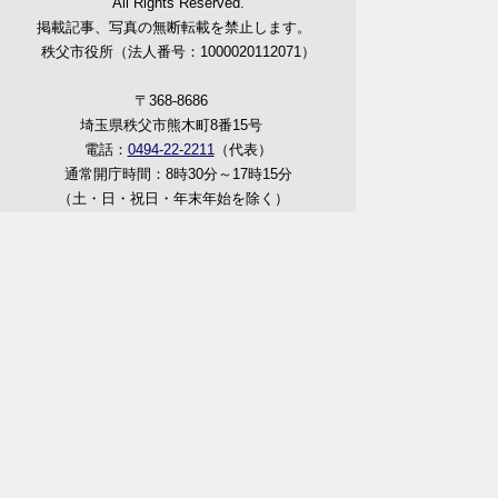
All Rights Reserved.
掲載記事、写真の無断転載を禁止します。
秩父市役所（法人番号：1000020112071）
〒368-8686
埼玉県秩父市熊木町8番15号
電話：
0494-22-2211
（代表）
通常開庁時間：8時30分～17時15分
（土・日・祝日・年末年始を除く）