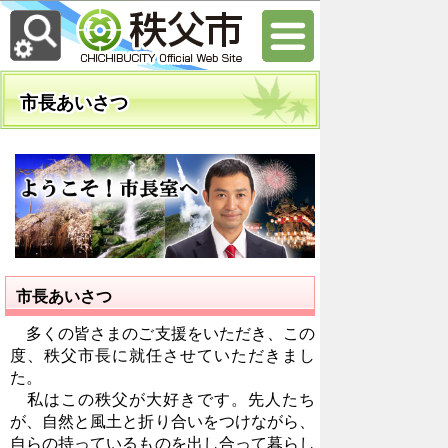
市長あいさつ
市長あいさつ
多くの皆さまのご支援をいただき、この
度、秩父市長に就任させていただきまし
た。
私はこの秩父が大好きです。先人たち
が、自然と風土と折り合いをつけながら、
自らの持っているものを出し合って暮らし