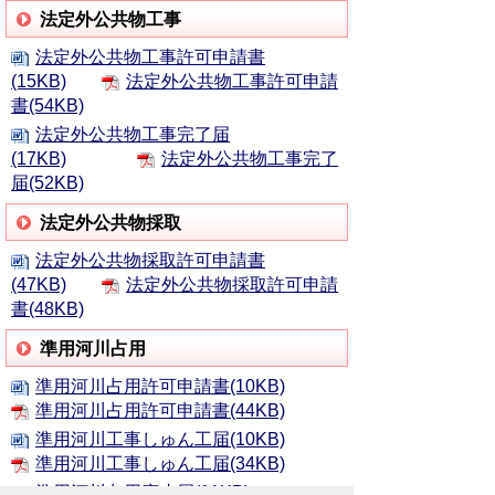
法定外公共物工事
法定外公共物工事許可申請書
(15KB)
法定外公共物工事許可申請
書(54KB)
法定外公共物工事完了届
(17KB)
法定外公共物工事完了
届(52KB)
法定外公共物採取
法定外公共物採取許可申請書
(47KB)
法定外公共物採取許可申請
書(48KB)
準用河川占用
準用河川占用許可申請書(10KB)
準用河川占用許可申請書(44KB)
準用河川工事しゅん工届(10KB)
準用河川工事しゅん工届(34KB)
準用河川占用廃止届(11KB)