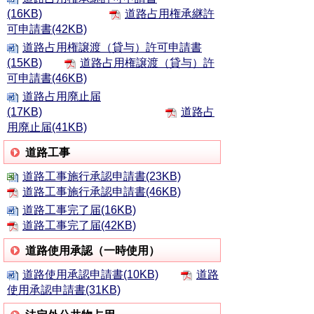
(16KB)
道路占用権承継許
可申請書(42KB)
道路占用権譲渡（貸与）許可申請書
(15KB)
道路占用権譲渡（貸与）許
可申請書(46KB)
道路占用廃止届
(17KB)
道路占
用廃止届(41KB)
道路工事
道路工事施行承認申請書(23KB)
道路工事施行承認申請書(46KB)
道路工事完了届(16KB)
道路工事完了届(42KB)
道路使用承認（一時使用）
道路使用承認申請書(10KB)
道路
使用承認申請書(31KB)