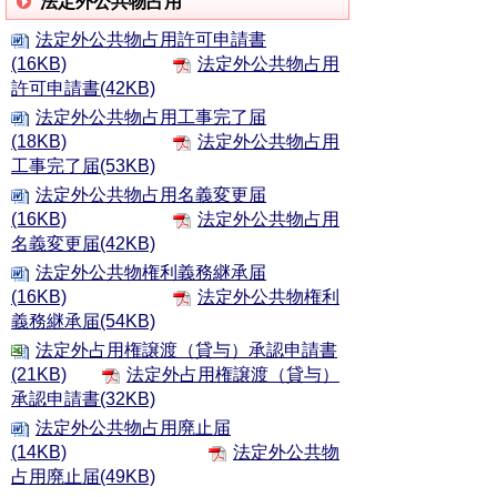
法定外公共物占用
法定外公共物占用許可申請書
(16KB)
法定外公共物占用
許可申請書(42KB)
法定外公共物占用工事完了届
(18KB)
法定外公共物占用
工事完了届(53KB)
法定外公共物占用名義変更届
(16KB)
法定外公共物占用
名義変更届(42KB)
法定外公共物権利義務継承届
(16KB)
法定外公共物権利
義務継承届(54KB)
法定外占用権譲渡（貸与）承認申請書
(21KB)
法定外占用権譲渡（貸与）
承認申請書(32KB)
法定外公共物占用廃止届
(14KB)
法定外公共物
占用廃止届(49KB)