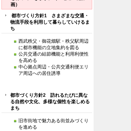
画）
都市づくり方針1 さまざまな交通・
物流手段を利用して暮らしていけるま
ち
西武秩父・御花畑駅・秩父駅周辺
に都市機能の立地集約を図る
公共交通の結節機能と利用利便性
を高める
中心拠点周辺・公共交通利便エリ
ア周辺への居住誘導
都市づくり方針2 訪れるたびに異な
る自然や文化、多様な個性を楽しめる
まち
旧市街地で魅力ある街並みづくり
を進める