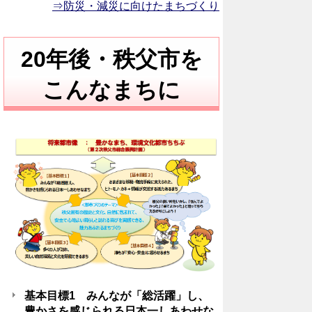
⇒防災・減災に向けたまちづくり
20年後・秩父市を
こんなまちに
基本目標1 みんなが「総活躍」し、
豊かさを感じられる日本一しあわせな