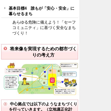
基本目標4 誰もが「安心・安全」に
暮らせるまち
あらゆる危険に備えよう！「セーフ
コミュニティ」に基づく安全なまち
づくり！
将来像を実現するための都市づく
りの考え方
中心拠点では以下のようなまちづくり
を行っていきます。（立地適正化計