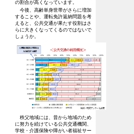
の割合が高くなっています。
今後、高齢単身世帯がさらに増加
することや、運転免許返納問題を考
えると、公共交通が果たす役割はさ
らに大きくなってくるのではないで
しょうか。
秩父地域には、昔から地域のため
に努力を続けている公共交通機関、
学校・介護保険や障がい者福祉サー