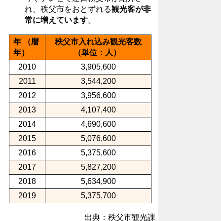
れ、秩父市をおとずれる
観光客が非
常に増えています
。
年 （暦
秩父市入れ込み観光客数
年）
（単位：人）
2010
3,905,600
2011
3,544,200
2012
3,956,600
2013
4,107,400
2014
4,690,600
2015
5,076,600
2016
5,375,600
2017
5,827,200
2018
5,634,900
2019
5,375,700
出典：秩父市観光課