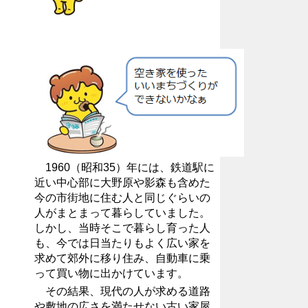
1960（昭和35）年には、鉄道駅に
近い中心部に大野原や影森も含めた
今の市街地に住む人と同じぐらいの
人がまとまって暮らしていました。
しかし、当時そこで暮らし育った人
も、今では日当たりもよく広い家を
求めて郊外に移り住み、自動車に乗
って買い物に出かけています。
その結果、現代の人が求める道路
や敷地の広さを満たせない古い家屋