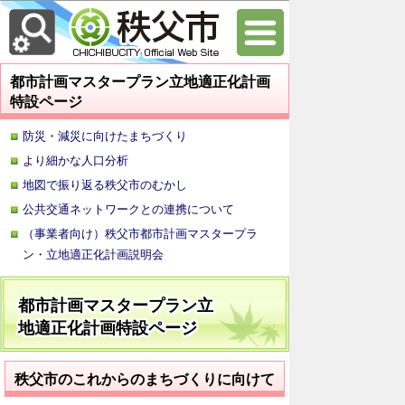
都市計画マスタープラン立地適正化計画
特設ページ
防災・減災に向けたまちづくり
より細かな人口分析
地図で振り返る秩父市のむかし
公共交通ネットワークとの連携について
（事業者向け）秩父市都市計画マスタープラ
ン・立地適正化計画説明会
都市計画マスタープラン立
地適正化計画特設ページ
秩父市のこれからのまちづくりに向けて