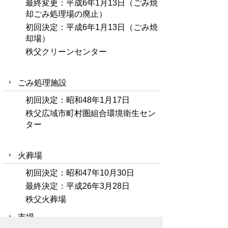
最終変更：平成6年1月13日（ごみ焼
却ごみ処理場の廃止）
初回決定：平成6年1月13日（ごみ焼
却場）
秩父クリーンセンター
ごみ処理施設
初回決定：昭和48年1月17日
秩父広域市町村圏組合環境衛生セン
ター
火葬場
初回決定：昭和47年10月30日
最終決定：平成26年3月28日
秩父火葬場
市場