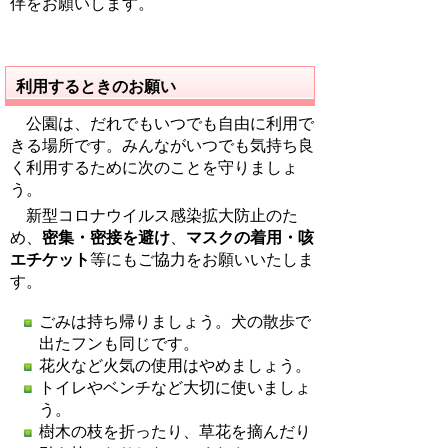
伴をお願いします。
利用するときのお願い
公園は、だれでもいつでも自由に利用で
きる場所です。みんながいつでも気持ち良
く利用するために次のことを守りましょ
う。
新型コロナウイルス感染拡大防止のた
め、
密集・密接を避け
、
マスクの着用・咳
エチケット
等にもご協力をお願いいたしま
す。
ごみは持ち帰りましょう。犬の散歩で
出たフンも同じです。
花火など火気の使用はやめましょう。
トイレやベンチなど大切に使いましょ
う。
樹木の枝を折ったり、草花を摘んだり