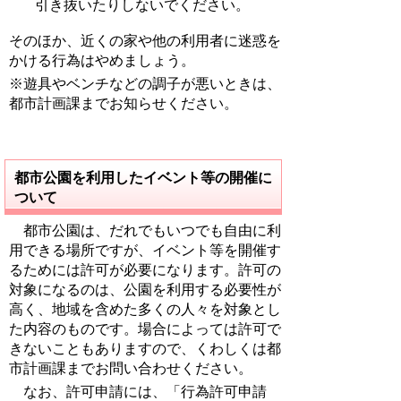
引き抜いたりしないでください。
そのほか、近くの家や他の利用者に迷惑を
かける行為はやめましょう。
※遊具やベンチなどの調子が悪いときは、
都市計画課までお知らせください。
都市公園を利用したイベント等の開催に
ついて
都市公園は、だれでもいつでも自由に利
用できる場所ですが、イベント等を開催す
るためには許可が必要になります。許可の
対象になるのは、公園を利用する必要性が
高く、地域を含めた多くの人々を対象とし
た内容のものです。場合によっては許可で
きないこともありますので、くわしくは都
市計画課までお問い合わせください。
なお、許可申請には、「行為許可申請