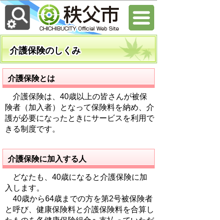
介護保険のしくみ
介護保険とは
介護保険は、40歳以上の皆さんが被保
険者（加入者）となって保険料を納め、介
護が必要になったときにサービスを利用で
きる制度です。
介護保険に加入する人
どなたも、40歳になると介護保険に加
入します。
40歳から64歳までの方を第2号被保険者
と呼び、健康保険料と介護保険料を合算し