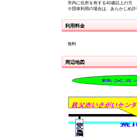
市内に住所を有する40歳以上の方
※団体利用の場合は、あらかじめ許
利用料金
無料
周辺地図