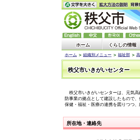
ホーム
くらしの情報
ホーム
組織別メニュー
福祉部
秩父市いきがいセンター
秩父市いきがいセンターは、元気高
防事業の拠点として建設したもので、
保健・福祉・医療の連携を図りつつ、
所在地・連絡先