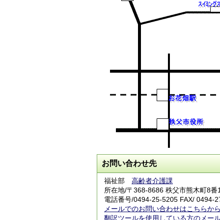
お問い合わせ先
福祉部
高齢者介護課
所在地/〒368-8686 秩父市熊木町8
電話番号/
0494-25-5205
FAX/ 0494-2
メールでのお問い合わせはこちらか
翻訳ツールを使用している方のメー