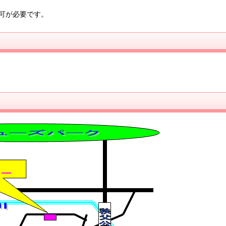
可が必要です。