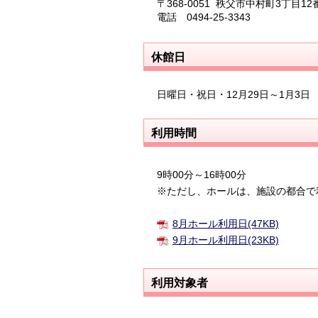
〒368-0051 秩父市中村町3丁目12
電話 0494-25-3343
休館日
日曜日・祝日・12月29日～1月3日
利用時間
9時00分～16時00分
※ただし、ホールは、施設の都合で
8月ホール利用日(47KB)
9月ホール利用日(23KB)
利用対象者