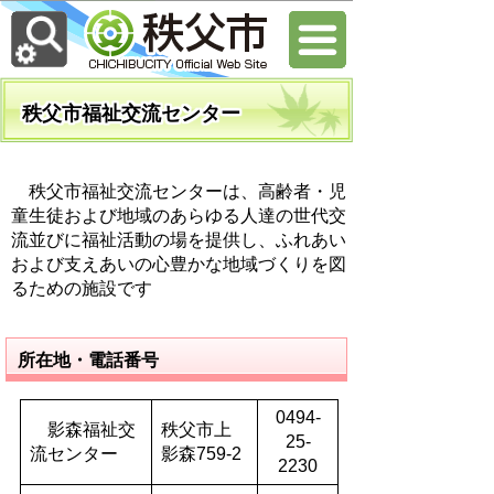
秩父市福祉交流センター
秩父市福祉交流センターは、高齢者・児
童生徒および地域のあらゆる人達の世代交
流並びに福祉活動の場を提供し、ふれあい
および支えあいの心豊かな地域づくりを図
るための施設です
所在地・電話番号
0494-
影森福祉交
秩父市上
25-
流センター
影森759-2
2230