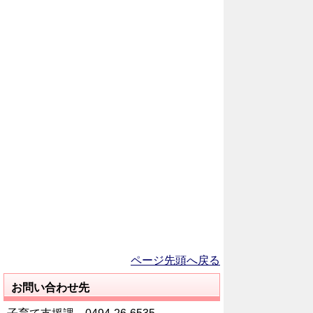
ページ先頭へ戻る
お問い合わせ先