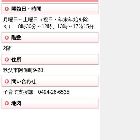
開館日・時間
月曜日～土曜日（祝日・年末年始を除
く） 8時30分～12時、13時～17時15分
階数
2階
住所
秩父市阿保町9-28
問い合わせ
子育て支援課 0494-26-6535
地図