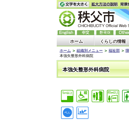
ホーム
くらしの情報
ホーム
組織別メニュー
福祉部
本強矢整形外科病院
本強矢整形外科病院