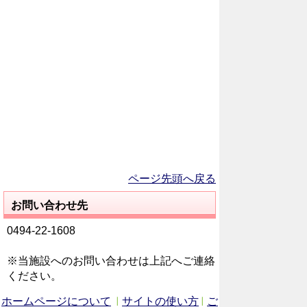
ページ先頭へ戻る
お問い合わせ先
0494-22-1608
※当施設へのお問い合わせは上記へご連絡
ください。
ホームページについて
サイトの使い方
ご