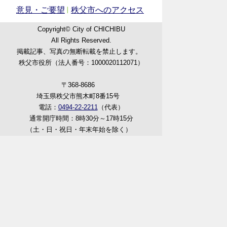
意見・ご要望
秩父市へのアクセス
Copyright© City of CHICHIBU
All Rights Reserved.
掲載記事、写真の無断転載を禁止します。
秩父市役所（法人番号：1000020112071）
〒368-8686
埼玉県秩父市熊木町8番15号
電話：
0494-22-2211
（代表）
通常開庁時間：8時30分～17時15分
（土・日・祝日・年末年始を除く）