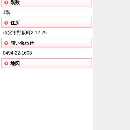
階数
1階
住所
秩父市野坂町2-12-25
問い合わせ
0494-22-1608
地図