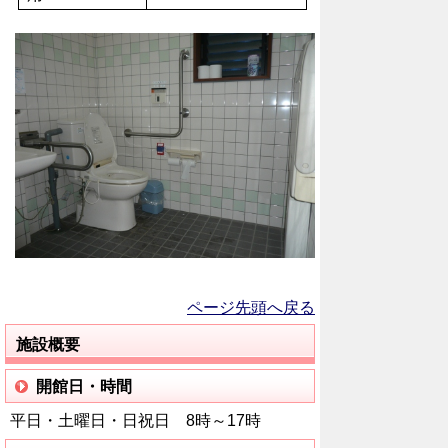
ページ先頭へ戻る
施設概要
開館日・時間
平日・土曜日・日祝日 8時～17時