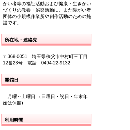
がい者等の福祉活動および健康・生きがい
づくりの教養・娯楽活動に、また障がい者
団体の小規模作業所や創作活動のための施
設です。
所在地・連絡先
〒368-0051 埼玉県秩父市中村町三丁目
12番23号 電話 0494-22-9132
開館日
月曜～土曜日 （日曜日・祝日・年末年
始は休館)
利用時間