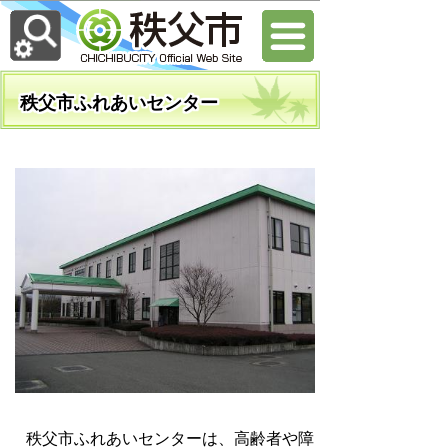
秩父市ふれあいセンター
秩父市ふれあいセンターは、高齢者や障