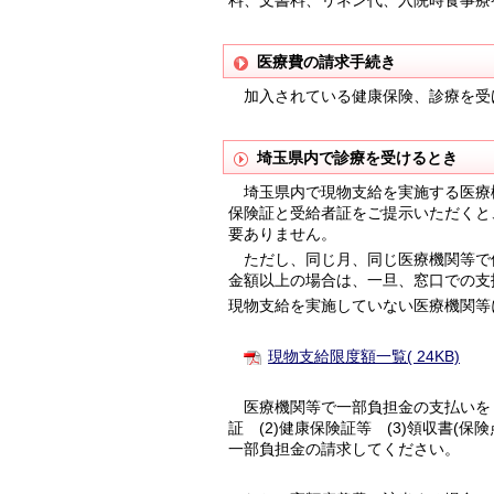
医療費の請求手続き
加入されている健康保険、診療を受
埼玉県内で診療を受けるとき
埼玉県内で現物支給を実施する医療
保険証と受給者証をご提示いただくと
要ありません。
ただし、同じ月、同じ医療機関等で
金額以上の場合は、一旦、窓口での支
現物支給を実施していない医療機関等
現物支給限度額一覧( 24KB)
医療機関等で一部負担金の支払いをし
証 (2)健康保険証等 (3)領収書
一部負担金の請求してください。