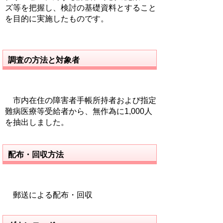
ズ等を把握し、検討の基礎資料とすること
を目的に実施したものです。
調査の方法と対象者
市内在住の障害者手帳所持者および指定
難病医療等受給者から、無作為に1,000人
を抽出しました。
配布・回収方法
郵送による配布・回収