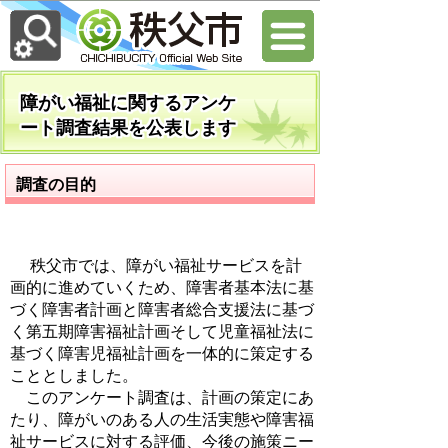
障がい福祉に関するアンケ
ート調査結果を公表します
調査の目的
秩父市では、障がい福祉サービスを計
画的に進めていくため、障害者基本法に基
づく障害者計画と障害者総合支援法に基づ
く第五期障害福祉計画そして児童福祉法に
基づく障害児福祉計画を一体的に策定する
こととしました。
このアンケート調査は、計画の策定にあ
たり、障がいのある人の生活実態や障害福
祉サービスに対する評価、今後の施策ニー