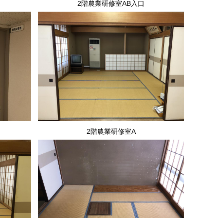
2階農業研修室AB入口
2階農業研修室A