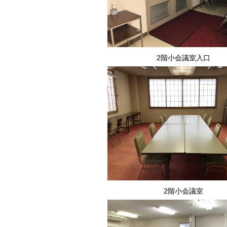
2階小会議室入口
2階小会議室