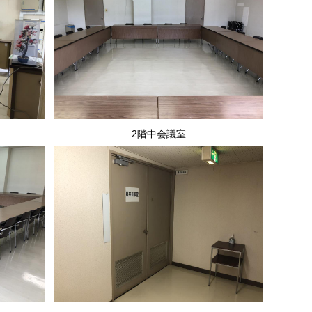
2階中会議室