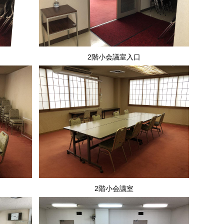
2階小会議室入口
2階小会議室