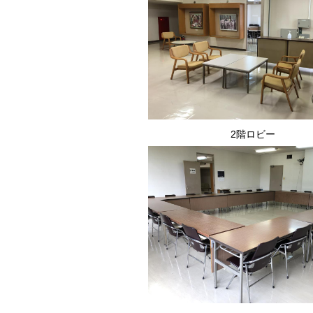
2階ロビー