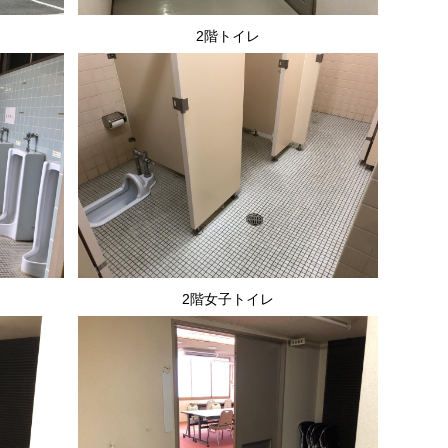
2階トイレ
2階女子トイレ