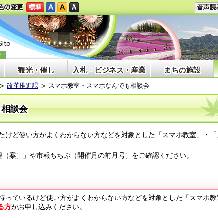
観光・催し
入札・ビジネス・産業
まちの施設
改革推進課
スマホ教室・スマホなんでも相談会
も相談会
たけど使い方がよくわからない方などを対象とした「スマホ教室」・「
程（案）」や市報ちちぶ（開催月の前月号）をご確認ください。
持っているけど使い方がよくわからない方などを対象とした「スマホ教
る方
がお申し込みください。