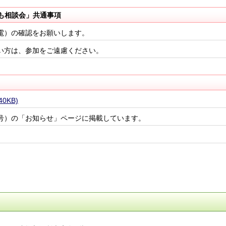
も相談会」共通事項
電）の確認をお願いします。
い方は、参加をご遠慮ください。
0KB)
号）の「お知らせ」ページに掲載しています。