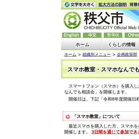
ホーム
くらしの情報
ホーム
組織別メニュー
企画政策部
スマホ教室・スマホなんで
スマートフォン（スマホ）を購入し
なんでも相談会」を開催します。
開催日は、下記「令和8年度開催日
「スマホ教室」について
最近スマホを購入した方、スマホを
開催します。
3日間を通じて参加でき