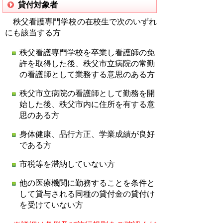
貸付対象者
秩父看護専門学校の在校生で次のいずれ
にも該当する方
秩父看護専門学校を卒業し看護師の免
許を取得した後、秩父市立病院の常勤
の看護師として業務する意思のある方
秩父市立病院の看護師として勤務を開
始した後、秩父市内に住所を有する意
思のある方
身体健康、品行方正、学業成績が良好
である方
市税等を滞納していない方
他の医療機関に勤務することを条件と
して貸与される同種の貸付金の貸付け
を受けていない方