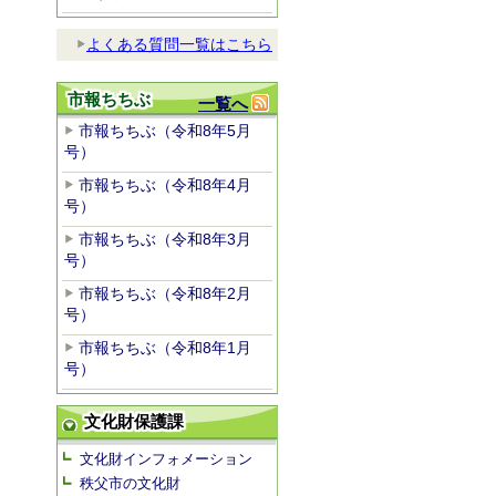
よくある質問一覧はこちら
市報ちちぶ
一覧へ
市報ちちぶ（令和8年5月
号）
市報ちちぶ（令和8年4月
号）
市報ちちぶ（令和8年3月
号）
市報ちちぶ（令和8年2月
号）
市報ちちぶ（令和8年1月
号）
文化財保護課
文化財インフォメーション
秩父市の文化財