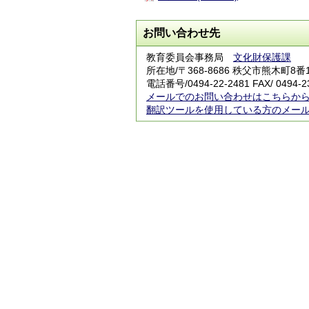
お問い合わせ先
教育委員会事務局
文化財保護課
所在地/〒368-8686 秩父市熊木町8番
電話番号/
0494-22-2481
FAX/ 0494-2
メールでのお問い合わせはこちらか
翻訳ツールを使用している方のメー