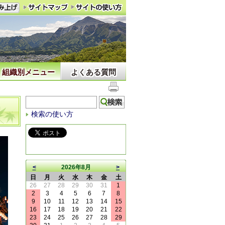
組織別メニュー
よくある質問
検索の使い方
<
2026年8月
>
日
月
火
水
木
金
土
26
27
28
29
30
31
1
2
3
4
5
6
7
8
9
10
11
12
13
14
15
16
17
18
19
20
21
22
23
24
25
26
27
28
29