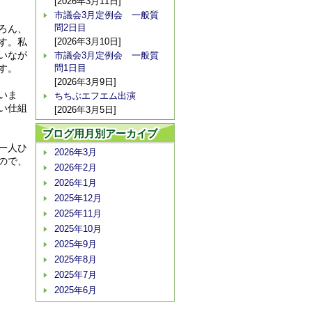
[2026年3月11日]
市議会3月定例会 一般質
問2日目
ろん、
す。私
[2026年3月10日]
いなが
市議会3月定例会 一般質
す。
問1日目
[2026年3月9日]
いま
ちちぶエフエム出演
い仕組
[2026年3月5日]
ブログ用月別アーカイブ
一人ひ
2026年3月
ので、
2026年2月
2026年1月
2025年12月
2025年11月
2025年10月
2025年9月
2025年8月
2025年7月
2025年6月