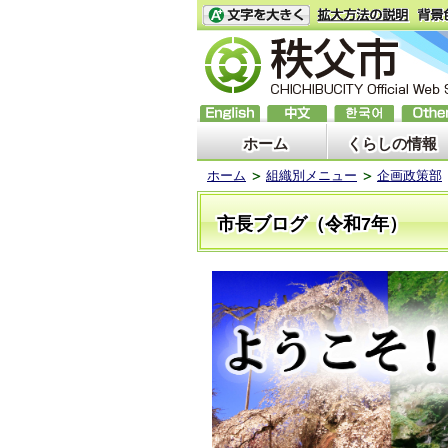
ホーム
くらしの情報
ホーム
組織別メニュー
企画政策部
市長ブログ（令和7年）