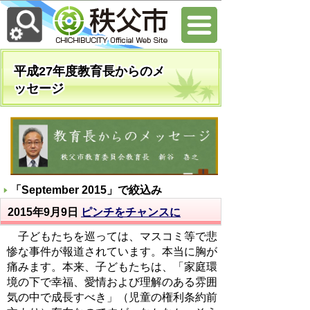
平成27年度教育長からのメ
ッセージ
「
September 2015
」で絞込み
2015年9月9日
ピンチをチャンスに
子どもたちを巡っては、マスコミ等で悲
惨な事件が報道されています。本当に胸が
痛みます。本来、子どもたちは、「家庭環
境の下で幸福、愛情および理解のある雰囲
気の中で成長すべき」（児童の権利条約前