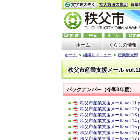
ホーム
くらしの情報
ホーム
組織別メニュー
産業観光部
秩父市産業支援メール vol.1
バックナンバー（令和3年度）
秩父市産業支援メール vol.11.pd
秩父市産業支援メール vol.12.pd
秩父市産業支援メール vol.13.pd
秩父市産業支援メール vol.14.pd
秩父市産業支援メール vol.15.pd
秩父市産業支援メール vol.16.pd
秩父市産業支援メール vol.17.pd