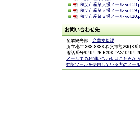
秩父市産業支援メール vol.18.pd
秩父市産業支援メール vol.19.pd
秩父市産業支援メール vol.20.pd
お問い合わせ先
産業観光部
産業支援課
所在地/〒368-8686 秩父市熊木町8番
電話番号/
0494-25-5208
FAX/ 0494-2
メールでのお問い合わせはこちらか
翻訳ツールを使用している方のメー