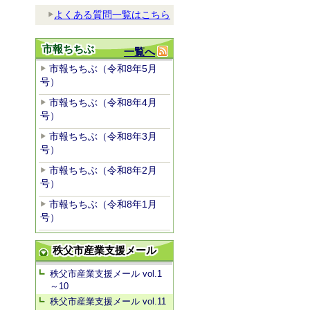
よくある質問一覧はこちら
市報ちちぶ
一覧へ
市報ちちぶ（令和8年5月
号）
市報ちちぶ（令和8年4月
号）
市報ちちぶ（令和8年3月
号）
市報ちちぶ（令和8年2月
号）
市報ちちぶ（令和8年1月
号）
秩父市産業支援メール
秩父市産業支援メール vol.1
～10
秩父市産業支援メール vol.11