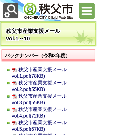
秩父市産業支援メール
vol.1～10
バックナンバー（令和3年度）
秩父市産業支援メール
vol.1.pdf(78KB)
秩父市産業支援メール
vol.2.pdf(55KB)
秩父市産業支援メール
vol.3.pdf(55KB)
秩父市産業支援メール
vol.4.pdf(72KB)
秩父市産業支援メール
vol.5.pdf(67KB)