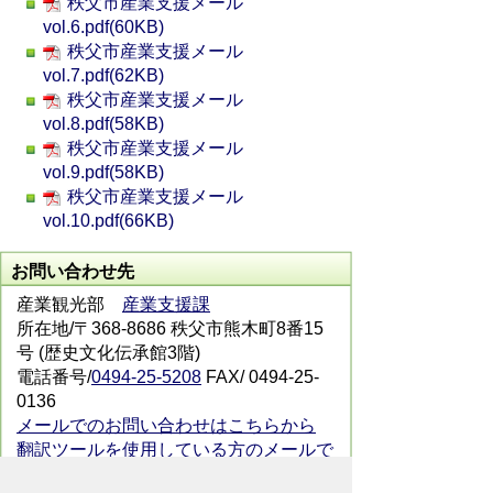
秩父市産業支援メール
vol.6.pdf(60KB)
秩父市産業支援メール
vol.7.pdf(62KB)
秩父市産業支援メール
vol.8.pdf(58KB)
秩父市産業支援メール
vol.9.pdf(58KB)
秩父市産業支援メール
vol.10.pdf(66KB)
お問い合わせ先
産業観光部
産業支援課
所在地/〒368-8686 秩父市熊木町8番15
号 (歴史文化伝承館3階)
電話番号/
0494-25-5208
FAX/ 0494-25-
0136
メールでのお問い合わせはこちらから
翻訳ツールを使用している方のメールで
のお問い合わせはこちらから