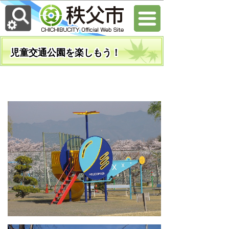
児童交通公園を楽しもう！