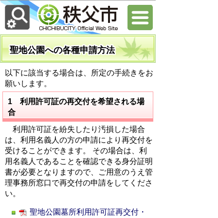
聖地公園への各種申請方法
以下に該当する場合は、所定の手続きをお
願いします。
1 利用許可証の再交付を希望される場
合
利用許可証を紛失したり汚損した場合
は、利用名義人の方の申請により再交付を
受けることができます。 その場合は、利
用名義人であることを確認できる身分証明
書が必要となりますので、ご用意のうえ管
理事務所窓口で再交付の申請をしてくださ
い。
聖地公園墓所利用許可証再交付・