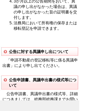
3か月以上の公告期間をおいて、異
議の申し出がなかった場合は、異議
の申し出がなかった旨の証明書を交
付します。
法務局において所有権の保存または
移転登記を申請できます。
公告に対する異議申し出について
「申請不動産の登記移転等に係る異議申
出書」により申し出てください。
公告申請書、異議申出書の様式等につ
いて
公告申請書、異議申出書の様式等、詳細
につきましては、総務部総務課までお問い
合わせください。