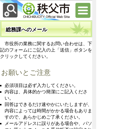
総務課へのメール
市役所の業務に関するお問い合わせは、下
記のフォームにご記入の上「送信」ボタンを
クリックしてください。
お願いとご注意
必須項目は必ず入力してください。
内容は、具体的かつ簡潔にご記入くださ
い。
回答はできるだけ速やかにいたしますが、
内容によっては時間がかかる場合もありま
すので、あらかじめご了承ください。
メールアドレスに誤りがある場合や、パソ