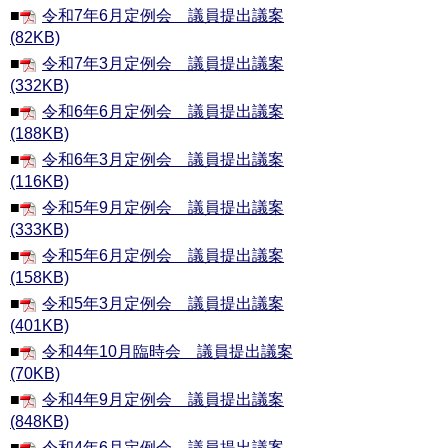
■
令和7年6月定例会 議員提出議案
(82KB)
■
令和7年3月定例会 議員提出議案
(332KB)
■
令和6年6月定例会 議員提出議案
(188KB)
■
令和6年3月定例会 議員提出議案
(116KB)
■
令和5年9月定例会 議員提出議案
(333KB)
■
令和5年6月定例会 議員提出議案
(158KB)
■
令和5年3月定例会 議員提出議案
(401KB)
■
令和4年10月臨時会 議員提出議案
(70KB)
■
令和4年9月定例会 議員提出議案
(848KB)
■
令和4年6月定例会 議員提出議案