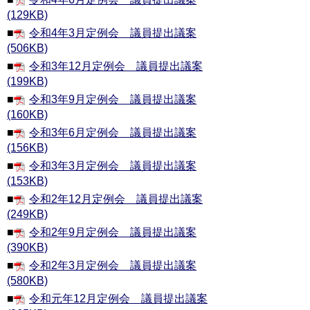
(129KB)
■
令和4年3月定例会 議員提出議案
(506KB)
■
令和3年12月定例会 議員提出議案
(199KB)
■
令和3年9月定例会 議員提出議案
(160KB)
■
令和3年6月定例会 議員提出議案
(156KB)
■
令和3年3月定例会 議員提出議案
(153KB)
■
令和2年12月定例会 議員提出議案
(249KB)
■
令和2年9月定例会 議員提出議案
(390KB)
■
令和2年3月定例会 議員提出議案
(580KB)
■
令和元年12月定例会 議員提出議案