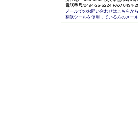
電話番号/
0494-25-5224
FAX/ 0494-2
メールでのお問い合わせはこちらか
翻訳ツールを使用している方のメー