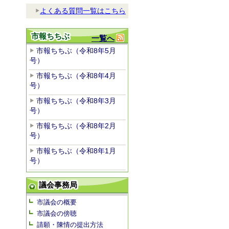
よくある質問一覧はこちら
市報ちちぶ
一覧へ
市報ちちぶ（令和8年5月
号）
市報ちちぶ（令和8年4月
号）
市報ちちぶ（令和8年3月
号）
市報ちちぶ（令和8年2月
号）
市報ちちぶ（令和8年1月
号）
議会事務局
市議会の概要
市議会の傍聴
請願・陳情の提出方法