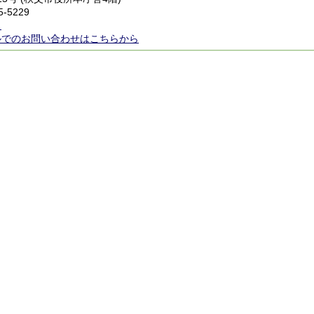
5-5229
ら
ルでのお問い合わせはこちらから