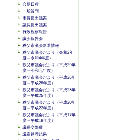
会期日程
一般質問
市長提出議案
議員提出議案
行政視察報告
議会報告会
秩父市議会新着情報
秩父市議会だより（令和2年
度～令和4年度）
秩父市議会だより（平成29年
度～令和元年度）
秩父市議会だより（平成26年
度～平成28年度）
秩父市議会だより（平成23年
度～平成25年度）
秩父市議会だより（平成20年
度～平成22年度）
秩父市議会だより（平成17年
度～平成19年度）
議長交際費
議案処理結果