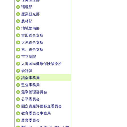
環境部
産業観光部
農林部
地域整備部
吉田総合支所
大滝総合支所
荒川総合支所
市立病院
大滝国民健康保険診療所
会計課
議会事務局
監査事務局
選挙管理委員会
公平委員会
固定資産評価審査委員会
教育委員会事務局
農業委員会