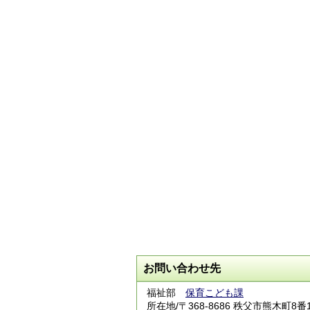
お問い合わせ先
福祉部
保育こども課
所在地/〒368-8686 秩父市熊木町8