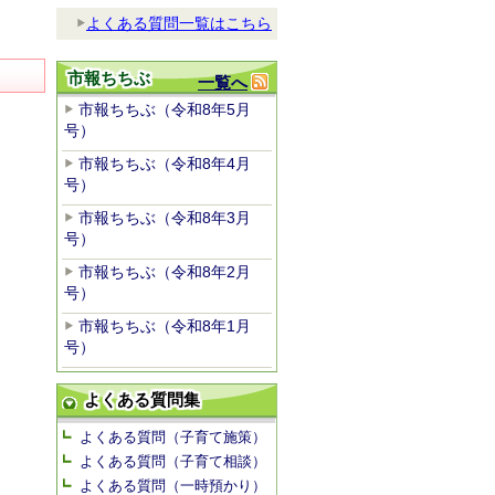
よくある質問一覧はこちら
市報ちちぶ
一覧へ
市報ちちぶ（令和8年5月
号）
市報ちちぶ（令和8年4月
号）
市報ちちぶ（令和8年3月
号）
市報ちちぶ（令和8年2月
号）
市報ちちぶ（令和8年1月
号）
よくある質問集
よくある質問（子育て施策）
よくある質問（子育て相談）
よくある質問（一時預かり）