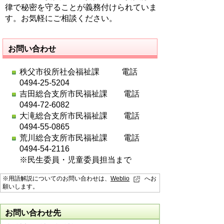
律で秘密を守ることが義務付けられていま
す。お気軽にご相談ください。
お問い合わせ
秩父市役所社会福祉課 電話
0494-25-5204
吉田総合支所市民福祉課 電話
0494-72-6082
大滝総合支所市民福祉課 電話
0494-55-0865
荒川総合支所市民福祉課 電話
0494-54-2116
※民生委員・児童委員担当まで
※用語解説についてのお問い合わせは、
Weblio
へお
願いします。
お問い合わせ先