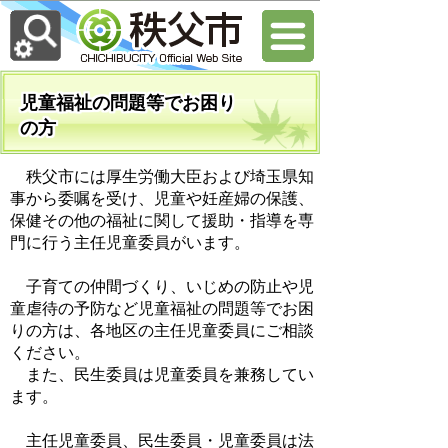
児童福祉の問題等でお困り
の方
秩父市には厚生労働大臣および埼玉県知
事から委嘱を受け、児童や妊産婦の保護、
保健その他の福祉に関して援助・指導を専
門に行う主任児童委員がいます。
子育ての仲間づくり、いじめの防止や児
童虐待の予防など児童福祉の問題等でお困
りの方は、各地区の主任児童委員にご相談
ください。
また、民生委員は児童委員を兼務してい
ます。
主任児童委員、民生委員・児童委員は法