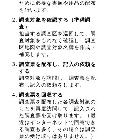
ために必要な書類や用品の配布
を行います。
調査対象を確認する（準備調
査）
担当する調査区を巡回して、調
査対象をもれなく確認し、調査
区地図や調査対象名簿を作成・
補充します。
調査票を配布し、記入の依頼を
する
調査対象を訪問し、調査票を配
布し記入の依頼をします。
調査票を回収する
調査票を配布した各調査対象の
もとを再度訪問して、記入され
た調査票を受け取ります。（最
近はインターネットで回答でき
る調査も多く、その場合は調査
票の受け取りはありません。）