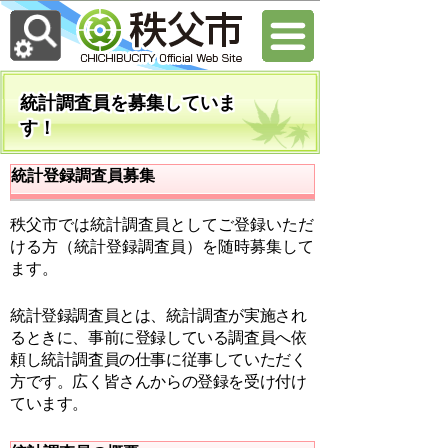
統計調査員を募集していま
す！
統計登録調査員募集
秩父市では統計調査員としてご登録いただ
ける方（統計登録調査員）を随時募集して
ます。
統計登録調査員とは、
統計調査が実施され
るときに、事前に登録している調査員へ依
頼し統計調査員の仕事に従事していただく
方です。広く皆さんからの登録を受け付け
ています。