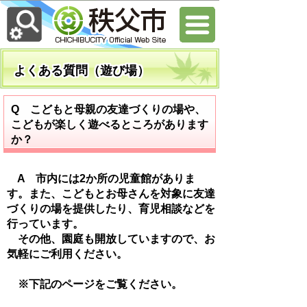
よくある質問（遊び場）
Q こどもと母親の友達づくりの場や、
こどもが楽しく遊べるところがあります
か？
A
市内には2か所の児童館がありま
す。また、こどもとお母さんを対象に友達
づくりの場を提供したり、育児相談などを
行っています。
その他、園庭も開放していますので、お
気軽にご利用ください。
※下記のページをご覧ください。