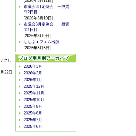
[2026年3月11日]
市議会3月定例会 一般質
問2日目
[2026年3月10日]
市議会3月定例会 一般質
問1日目
[2026年3月9日]
ちちぶエフエム出演
[2026年3月5日]
ブログ用月別アーカイブ
ックし
2026年3月
8月22日
2026年2月
2026年1月
2025年12月
2025年11月
2025年10月
2025年9月
2025年8月
2025年7月
2025年6月