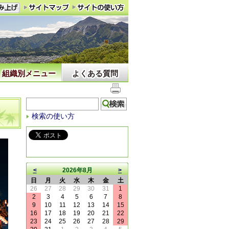
組織別メニュー
よくある質問
検索の使い方
<
2026年8月
>
日
月
火
水
木
金
土
26
27
28
29
30
31
1
2
3
4
5
6
7
8
9
10
11
12
13
14
15
16
17
18
19
20
21
22
23
24
25
26
27
28
29