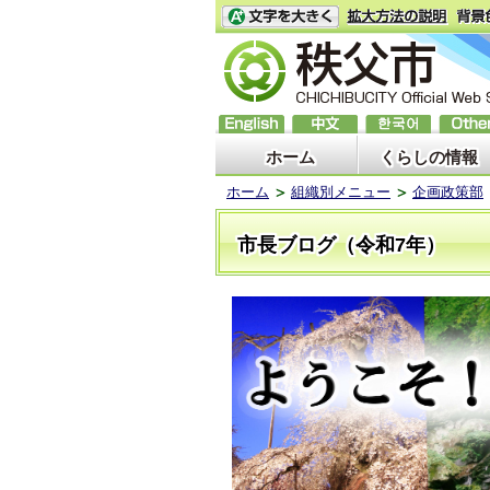
ホーム
くらしの情報
ホーム
組織別メニュー
企画政策部
市長ブログ（令和7年）