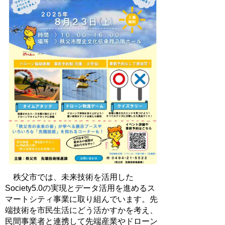
秩父市では、未来技術を活用した
Society5.0の実現とデータ活用を進めるス
マートシティ事業に取り組んでいます。先
端技術を市民生活にどう活かすかを考え、
民間事業者と連携して先端産業やドローン