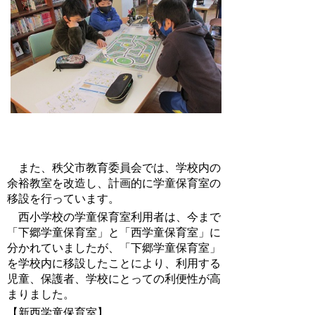
また、秩父市教育委員会では、学校内の
余裕教室を改造し、計画的に学童保育室の
移設を行っています。
西小学校の学童保育室利用者は、今まで
「下郷学童保育室」と「西学童保育室」に
分かれていましたが、「下郷学童保育室」
を学校内に移設したことにより、利用する
児童、保護者、学校にとっての利便性が高
まりました。
【新西学童保育室】