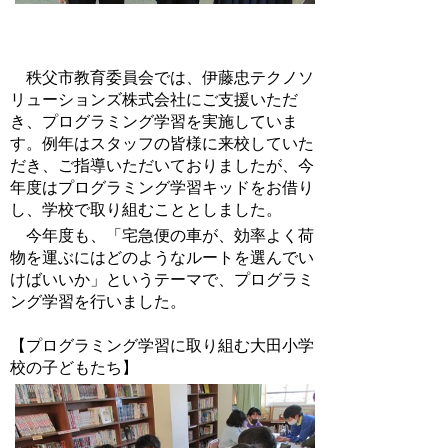
秩父市教育委員会では、伊藤忠テクノソ
リューションズ株式会社にご支援いただ
き、プログラミング学習を実施していま
す。例年はスタッフの皆様に来校していた
だき、ご指導いただいておりましたが、今
年度はプログラミング学習キッドをお借り
し、学校で取り組むこととしました。
今年度も、「宅急便の車が、効率よく荷
物を運ぶにはどのようなルートを選んでい
けばいいか」というテーマで、プログラミ
ング学習を行いました。
【プログラミング学習に取り組む大田小学
校の子どもたち】