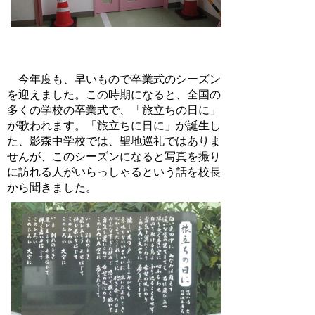
今年度も、早いもので卒業式のシーズン
を迎えました。この時期になると、全国の
多くの学校の卒業式で、「旅立ちの日に」
が歌われます。「旅立ちに日に」が誕生し
た、影森中学校では、聖地巡礼ではありま
せんが、このシーズンになると写真を撮り
に訪れる人がいらっしゃるという話を校長
から聞きました。