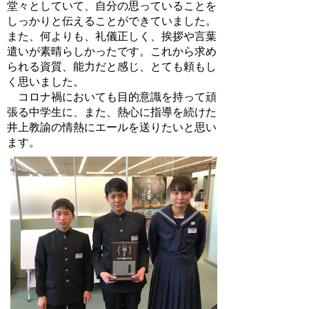
堂々としていて、自分の思っていることを
しっかりと伝えることができていました。
また、何よりも、礼儀正しく、挨拶や言葉
遣いが素晴らしかったです。これから求め
られる資質、能力だと感じ、とても頼もし
く思いました。
コロナ禍においても目的意識を持って頑
張る中学生に、また、熱心に指導を続けた
井上教諭の情熱にエールを送りたいと思い
ます。