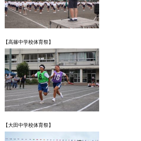
【高篠中学校体育祭】
【大田中学校体育祭】