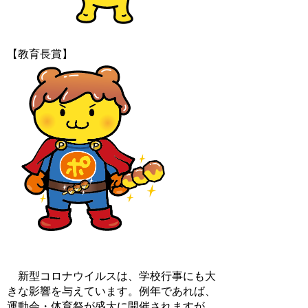
【教育長賞】
新型コロナウイルスは、学校行事にも大
きな影響を与えています。例年であれば、
運動会・体育祭が盛大に開催されますが、