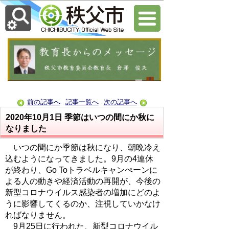
前の記事へ
記事一覧へ
次の記事へ
2020年10月1日
季節はいつの間にか秋に
なりました
いつの間にか季節は秋になり、朝晩冷え
込むようになってきました。9月の4連休
が終わり、Go Toトラベルキャンぺーンに
よる人の動きや経済活動の再開が、今後の
新型コロナウイルス感染者の増加にどのよ
うに影響してくるのか、注視していかなけ
ればなりません。
9月25日に行われた、新型コロナウイル