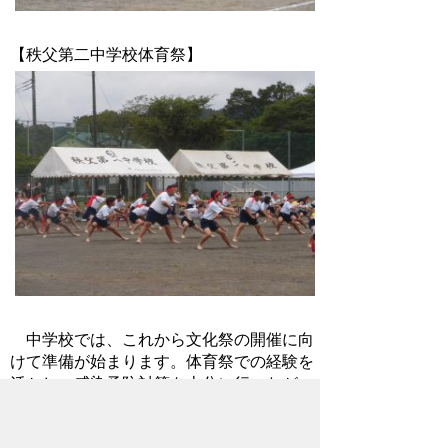
【秩父第二中学校体育祭】
中学校では、これから文化祭の開催に向
けて準備が始まります。体育祭での経験を
活かし、感染予防対策を十分に行いなが
ら、思い出に残る文化祭を作り上げて欲し
いと思います。