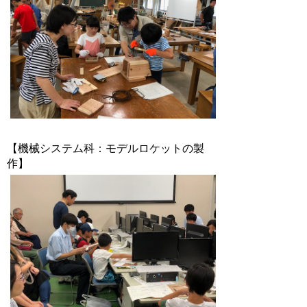
【機械システム科：モデルロケットの製
作】