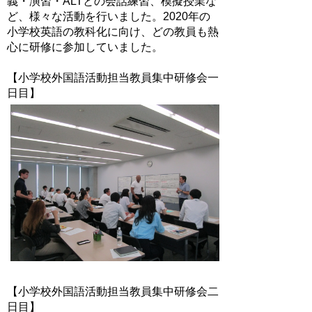
義・演習・ALTとの会話練習、模擬授業な
ど、様々な活動を行いました。2020年の
小学校英語の教科化に向け、どの教員も熱
心に研修に参加していました。
【小学校外国語活動担当教員集中研修会一
日目】
【小学校外国語活動担当教員集中研修会二
日目】