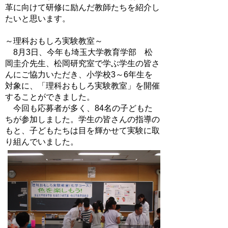
革に向けて研修に励んだ教師たちを紹介し
たいと思います。
～理科おもしろ実験教室～
8月3日、今年も埼玉大学教育学部 松
岡圭介先生、松岡研究室で学ぶ学生の皆さ
んにご協力いただき、小学校3～6年生を
対象に、「理科おもしろ実験教室」を開催
することができました。
今回も応募者が多く、84名の子どもた
ちが参加しました。学生の皆さんの指導の
もと、子どもたちは目を輝かせて実験に取
り組んでいました。