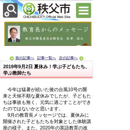
前の記事へ
記事一覧へ
次の記事へ
2019年9月2日
夏休み！学ぶ子どもたち、
学ぶ教師たち
今年は猛暑が続いた後の台風10号の襲
来と天候不順な夏休みでしたが、子どもた
ちは事故も無く、元気に過ごすことができ
たのではないかと思います。
9月の教育長メッセージでは、夏休みに
開催された子どもたちを対象とした体験講
座の様子、また、2020年の英語教育の改