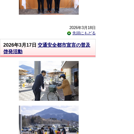
2026年3月18日
先頭にもどる
2026年3月17日
交通安全都市宣言の普及
啓発活動