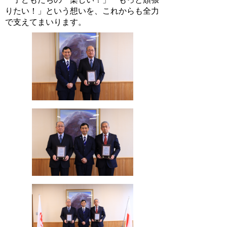
りたい！」という想いを、これからも全力
で支えてまいります。