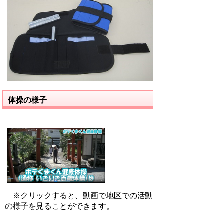
体操の様子
※クリックすると、動画で地区での活動
の様子を見ることができます。