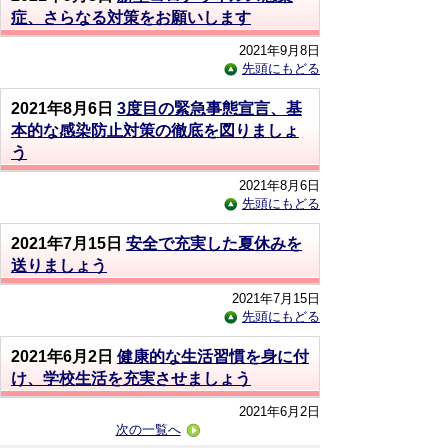
症、さらなる対策をお願いします
2021年9月8日
先頭にもどる
2021年8月6日
3度目の緊急事態宣言、基
本的な感染防止対策の徹底を図りましょ
う
2021年8月6日
先頭にもどる
2021年7月15日
安全で充実した夏休みを
送りましょう
2021年7月15日
先頭にもどる
2021年6月2日
健康的な生活習慣を身に付
け、学校生活を充実させましょう
2021年6月2日
次の一覧へ