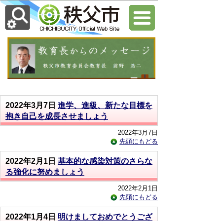
2022年3月7日
進学、進級、新たな目標を
抱き自己を成長させましょう
2022年3月7日
先頭にもどる
2022年2月1日
基本的な感染対策のさらな
る強化に努めましょう
2022年2月1日
先頭にもどる
2022年1月4日
明けましておめでとうござ