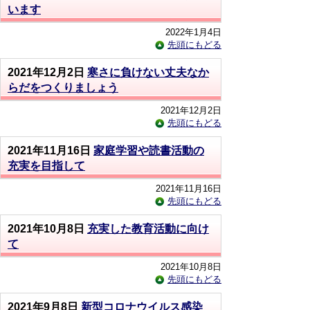
います
2022年1月4日
先頭にもどる
2021年12月2日
寒さに負けない丈夫なか
らだをつくりましょう
2021年12月2日
先頭にもどる
2021年11月16日
家庭学習や読書活動の
充実を目指して
2021年11月16日
先頭にもどる
2021年10月8日
充実した教育活動に向け
て
2021年10月8日
先頭にもどる
2021年9月8日
新型コロナウイルス感染