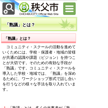
「熟議」とは？
「熟議」とは？
コミュニティ・スクールの活動を進めて
いくためには、学校・保護者・地域の皆様
が共通の認識や課題（ビジョン）を持つこ
とが大切です。そのための有効な手段が
「熟議」です。コミュニティ・スクールを
導入した学校・地域では、「熟議」を深め
るために、ワークショップ形式で話し合い
を行うなどの様々な手法を取り入れていま
す。
「熟議」とは、多くの当事者が「熟