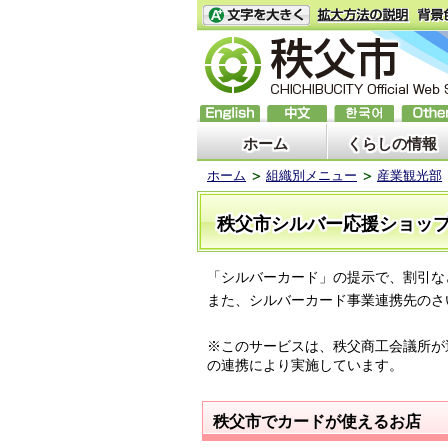
ホーム
くらしの情報
ホーム
組織別メニュー
産業観光部
秩父市シルバー応援ショッ
「シルバーカード」の提示で、割引な
また、シルバーカード事業連携先のさ
※このサービスは、秩父商工会議所が
の連携により実施しています。
秩父市でカードが使えるお店