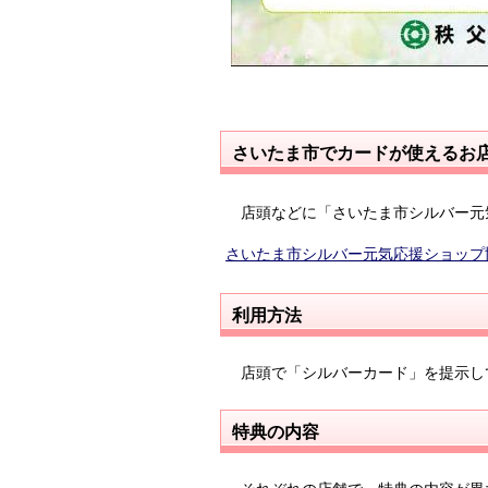
さいたま市でカードが使えるお
店頭などに「さいたま市シルバー元
さいたま市シルバー元気応援ショップ
利用方法
店頭で「シルバーカード」を提示し
特典の内容