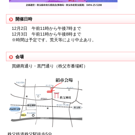
開催日時
12月2日 午前11時から午後7時まで
12月3日 午前11時から午後8時まで
※時間は予定です。荒天等により中止あり。
会場
買継商通り・黒門通り（秩父市番場町）
秩父鉄道秩父駅徒歩5分