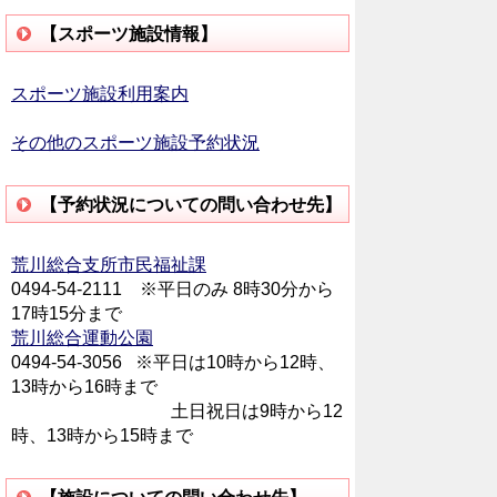
【スポーツ施設情報】
スポーツ施設利用案内
その他のスポーツ施設予約状況
【予約状況についての問い合わせ先】
荒川総合支所市民福祉課
0494-54-2111 ※平日のみ 8時30分から
17時15分まで
荒川総合運動公園
0494-54-3056 ※平日は10時から12時、
13時から16時まで
土日祝日は9時から12
時、13時から15時まで