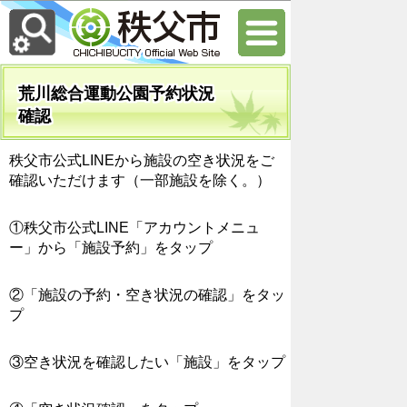
荒川総合運動公園予約状況
確認
秩父市公式LINEから施設の空き状況をご
確認いただけます（一部施設を除く。）
①秩父市公式LINE「アカウントメニュ
ー」から「施設予約」をタップ
②「施設の予約・空き状況の確認」をタッ
プ
③空き状況を確認したい「施設」をタップ