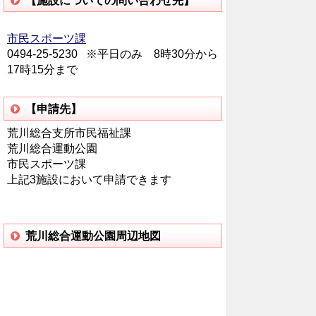
【施設についての問い合わせ先】
市民スポーツ課
0494-25-5230 ※平日のみ 8時30分から
17時15分まで
【申請先】
荒川総合支所市民福祉課
荒川総合運動公園
市民スポーツ課
上記3施設において申請できます
荒川総合運動公園周辺地図