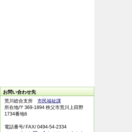
お問い合わせ先
荒川総合支所
市民福祉課
所在地/〒369-1894 秩父市荒川上田野
1734番地6
電話番号/
FAX/ 0494-54-2334