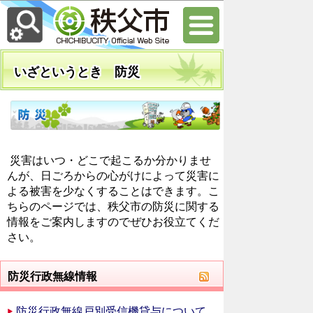
いざというとき 防災
災害はいつ・どこで起こるか分かりませ
んが、日ごろからの心がけによって災害に
よる被害を少なくすることはできます。こ
ちらのページでは、秩父市の防災に関する
情報をご案内しますのでぜひお役立てくだ
さい。
防災行政無線情報
防災行政無線戸別受信機貸与について