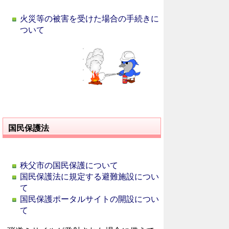
火災等の被害を受けた場合の手続きに
ついて
国民保護法
秩父市の国民保護について
国民保護法に規定する避難施設につい
て
国民保護ポータルサイトの開設につい
て