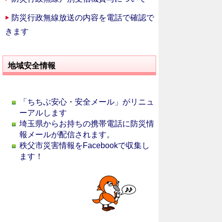
防災行政無線放送の内容を電話で確認で
きます
地域安全情報
「ちちぶ安心・安全メール」がリニュ
ーアルします
埼玉県からお持ちの携帯電話に防災情
報メールが配信されます。
秩父市災害情報をFacebookで収集し
ます！