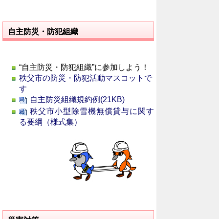
自主防災・防犯組織
“自主防災・防犯組織”に参加しよう！
秩父市の防災・防犯活動マスコットで
す
自主防災組織規約例(21KB)
秩父市小型除雪機無償貸与に関す
る要綱（様式集）